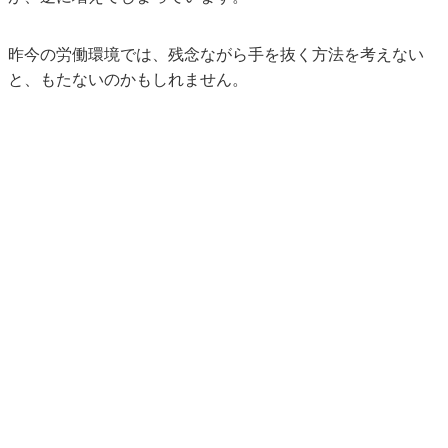
昨今の労働環境では、残念ながら手を抜く方法を考えない
と、もたないのかもしれません。