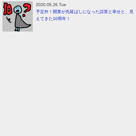
2020.05.26.Tue
予定外！開業が先延ばしになった誤算と幸せと、見
えてきた10周年！