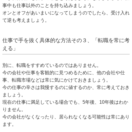
事中も仕事以外のことを持ち込みましょう。
オンとオフがあいまいになってしまうのでしたら、受け入れ
て逆も考えましょう。
仕事で手を抜く具体的な方法その３、「転職を常に考
える」
別に、転職をすすめているのではありません。
今の会社や仕事を客観的に見つめるために、他の会社や仕
事、転職市場などは常に気にかけておきましょう。
今の仕事の辛さは我慢するのに値するのか、常に考えておき
ましょう。
現在の仕事に満足している場合でも、5年後、10年後はわか
りません。
今の会社がなくなったり、居られなくなる可能性は常にあり
ます。