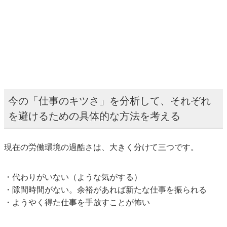
今の「仕事のキツさ」を分析して、それぞれ
を避けるための具体的な方法を考える
現在の労働環境の過酷さは、大きく分けて三つです。
・代わりがいない（ような気がする）
・隙間時間がない。余裕があれば新たな仕事を振られる
・ようやく得た仕事を手放すことが怖い