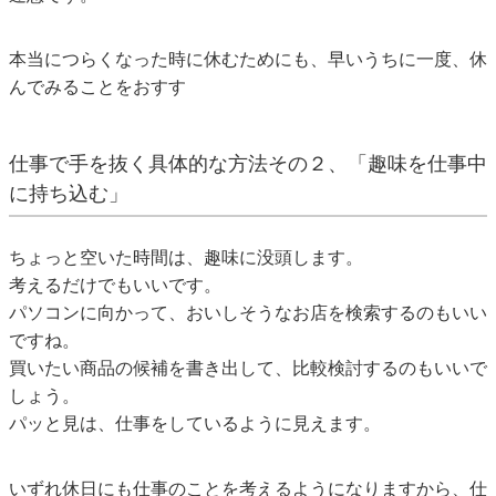
本当につらくなった時に休むためにも、早いうちに一度、休
んでみることをおすす
仕事で手を抜く具体的な方法その２、「趣味を仕事中
に持ち込む」
ちょっと空いた時間は、趣味に没頭します。
考えるだけでもいいです。
パソコンに向かって、おいしそうなお店を検索するのもいい
ですね。
買いたい商品の候補を書き出して、比較検討するのもいいで
しょう。
パッと見は、仕事をしているように見えます。
いずれ休日にも仕事のことを考えるようになりますから、仕