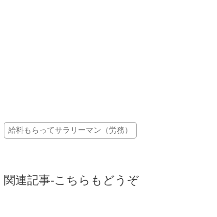
給料もらってサラリーマン（労務）
関連記事-こちらもどうぞ