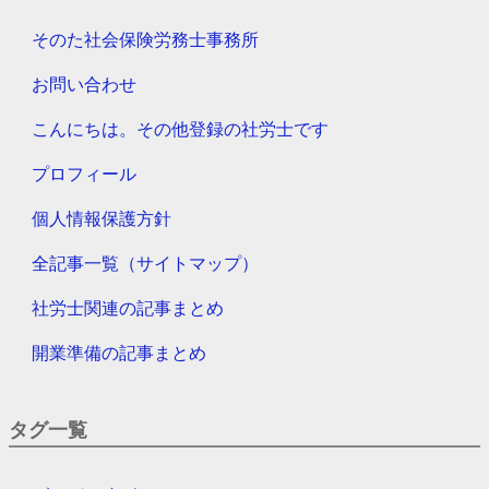
そのた社会保険労務士事務所
お問い合わせ
こんにちは。その他登録の社労士です
プロフィール
個人情報保護方針
全記事一覧（サイトマップ）
社労士関連の記事まとめ
開業準備の記事まとめ
タグ一覧