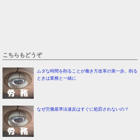
こちらもどうぞ
ムダな時間を削ることが働き方改革の第一歩。削る
ときは業務と一緒に
なぜ労働基準法違反はすぐに処罰されないの？