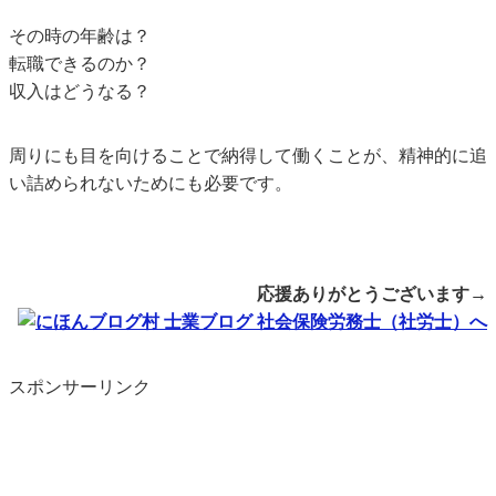
その時の年齢は？
転職できるのか？
収入はどうなる？
周りにも目を向けることで納得して働くことが、精神的に追
い詰められないためにも必要です。
応援ありがとうございます→
スポンサーリンク