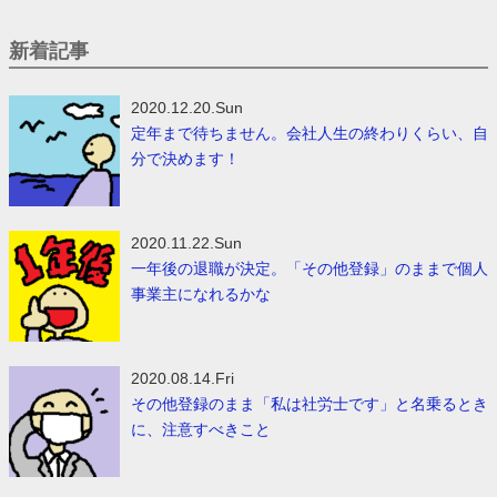
新着記事
2020.12.20.Sun
定年まで待ちません。会社人生の終わりくらい、自
分で決めます！
2020.11.22.Sun
一年後の退職が決定。「その他登録」のままで個人
事業主になれるかな
2020.08.14.Fri
その他登録のまま「私は社労士です」と名乗るとき
に、注意すべきこと