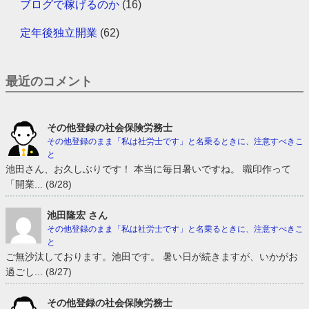
ブログで稼げるのか
(16)
定年後独立開業
(62)
最近のコメント
その他登録の社会保険労務士
その他登録のまま「私は社労士です」と名乗るときに、注意すべきこ
と
池田さん、お久しぶりです！ 本当に毎日暑いですね。 職印作って
「開業... (8/28)
池田隆宏 さん
その他登録のまま「私は社労士です」と名乗るときに、注意すべきこ
と
ご無沙汰しております。池田です。 暑い日が続きますが、いかがお
過ごし... (8/27)
その他登録の社会保険労務士