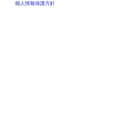
個人情報保護方針