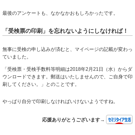
最後のアンケートも、なかなかおもしろかったです。
「受検票の印刷」を忘れないようにしなければ！
無事に受検の申し込みが済むと、マイページの記載が変わっ
ていました。
「受検票・受検手数料等明細は2018年2月21日（水）からダ
ウンロードできます。郵送はいたしませんので、ご自身で印
刷してください。」とのことです。
やっぱり自分で印刷しなければいけないようですね。
応援ありがとうございます→