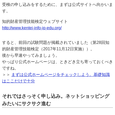
受検の申し込みをするために、まずは公式サイトへ向かいま
す。
知的財産管理技能検定ウェブサイト
http://www.kentei-info-ip-edu.org/
すると、前回の試験問題が掲載されていました（第28回知
的財産管理技能検定（2017年11月12日実施））。
後から早速やってみましょう。
やっぱり公式ホームページは、ときどき立ち寄っておくべき
ですね。
＞＞
まずは公式ホームページをチェックしよう。基礎知識
はここだけで十分
それではさっそく申し込み。ネットショッピング
みたいにサクサク進む