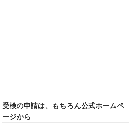
受検の申請は、もちろん公式ホームペ
ージから