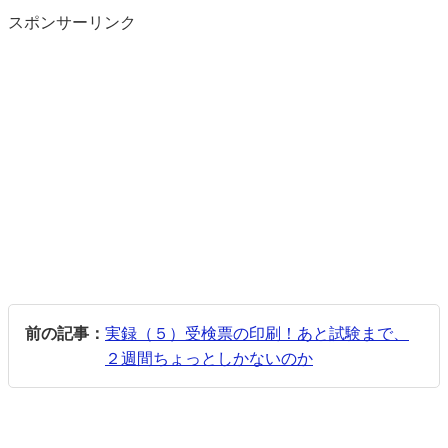
スポンサーリンク
前の記事：
実録（５）受検票の印刷！あと試験まで、
２週間ちょっとしかないのか