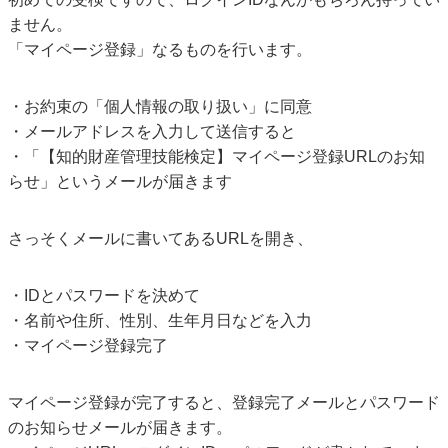
ません。
「マイページ登録」なるものを行います。
・お約束の「個人情報の取り扱い」に同意
・メールアドレスを入力して送信すると
・「【知的財産管理技能検定】マイページ登録URLのお知
らせ」というメールが届きます
さっそくメールに書いてあるURLを開き、
・IDとパスワードを決めて
・名前や住所、性別、生年月日などを入力
・マイページ登録完了
マイページ登録が完了すると、登録完了メールとパスワード
のお知らせメールが届きます。