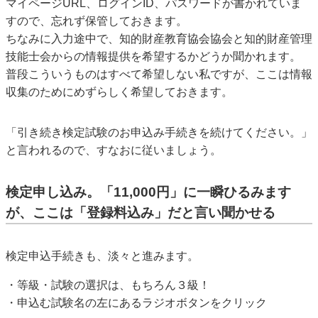
マイページURL、ログインID、パスワードが書かれていま
すので、忘れず保管しておきます。
ちなみに入力途中で、知的財産教育協会協会と知的財産管理
技能士会からの情報提供を希望するかどうか聞かれます。
普段こういうものはすべて希望しない私ですが、ここは情報
収集のためにめずらしく希望しておきます。
「引き続き検定試験のお申込み手続きを続けてください。」
と言われるので、すなおに従いましょう。
検定申し込み。「11,000円」に一瞬ひるみます
が、ここは「登録料込み」だと言い聞かせる
検定申込手続きも、淡々と進みます。
・等級・試験の選択は、もちろん３級！
・申込む試験名の左にあるラジオボタンをクリック