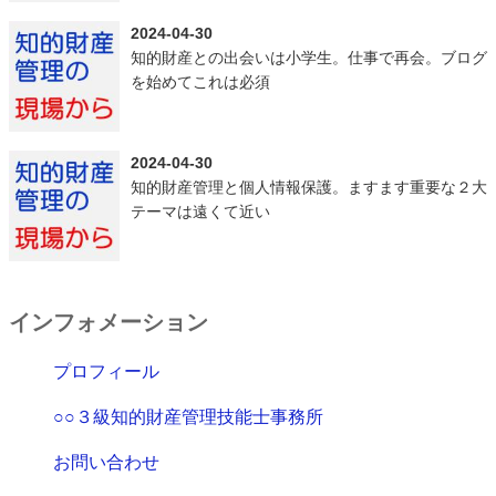
2024-04-30
知的財産との出会いは小学生。仕事で再会。ブログ
を始めてこれは必須
2024-04-30
知的財産管理と個人情報保護。ますます重要な２大
テーマは遠くて近い
インフォメーション
プロフィール
○○３級知的財産管理技能士事務所
お問い合わせ